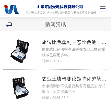
新闻资讯
旋转比色盘到固态比色池：便携土壤肥料养分检测仪光学结构演进与选购参考
便携式比色法检测设备在农业土壤速测
领域已应用多年。···
时间：2026-08-06
农业土壤检测仪矩阵化趋势下的品牌推荐榜：全要素协同体系怎么挑及优质品牌哪家好
土壤检测仪不仅需要具备高精度的测试
能力，更需搭载完···
时间：2026-08-04