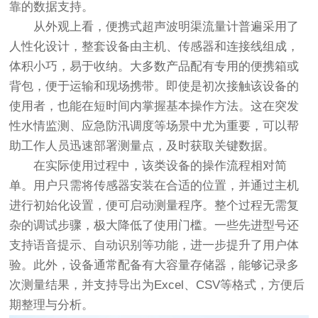
靠的数据支持。
从外观上看，便携式超声波明渠流量计普遍采用了
人性化设计，整套设备由主机、传感器和连接线组成，
体积小巧，易于收纳。大多数产品配有专用的便携箱或
背包，便于运输和现场携带。即使是初次接触该设备的
使用者，也能在短时间内掌握基本操作方法。这在突发
性水情监测、应急防汛调度等场景中尤为重要，可以帮
助工作人员迅速部署测量点，及时获取关键数据。
在实际使用过程中，该类设备的操作流程相对简
单。用户只需将传感器安装在合适的位置，并通过主机
进行初始化设置，便可启动测量程序。整个过程无需复
杂的调试步骤，极大降低了使用门槛。一些先进型号还
支持语音提示、自动识别等功能，进一步提升了用户体
验。此外，设备通常配备有大容量存储器，能够记录多
次测量结果，并支持导出为Excel、CSV等格式，方便后
期整理与分析。