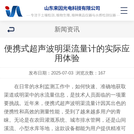
新闻资讯
便携式超声波明渠流量计的实际应
用体验
发布日期：2025-07-03
浏览次数：
167
在日常的水利监测工作中，如何快速、准确地获取
渠道或明渠中的水流量信息，是技术人员面临的一项重
要挑战。近年来，便携式超声波明渠流量计因其出色的
便携性和高效的测量性能，受到了越来越多用户的青
睐。无论是在农田灌溉系统、城市排水管网，还是山间
溪流、小型水库等地，这款设备都能为用户提供精准可