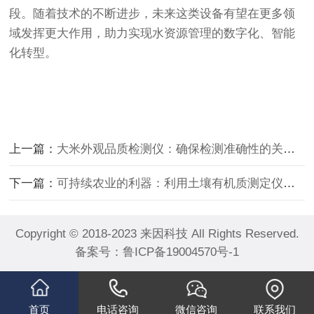
段。随着技术的不断进步，未来这类设备有望在更多领
域发挥更大作用，助力实现水资源管理的数字化、智能
化转型。
上一篇：
大米外观品质检测仪：确保检测准确性的关键操作规范
下一篇：
可持续农业的利器：利用土壤有机质测定仪优化施肥
Copyright © 2018-2023 来因科技 All Rights Reserved.
备案号：
鲁ICP备19004570号-1
首页
电话咨询
微信咨询
联系我们