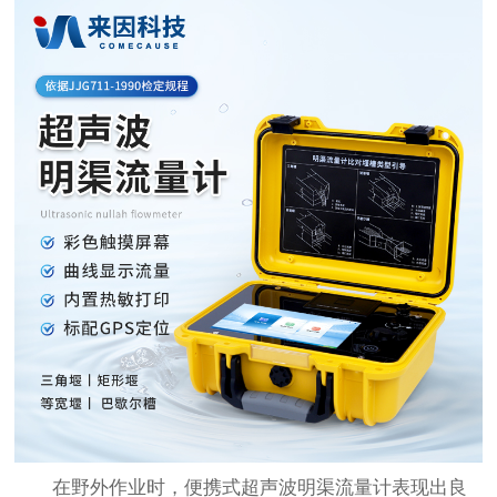
在野外作业时，便携式超声波明渠流量计表现出良