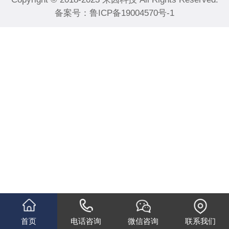
备案号：
鲁ICP备19004570号-1
首页
电话咨询
微信咨询
联系我们