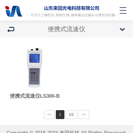
便携式流速仪
便携式流速仪LS300-B
<<
1
1/1
>>
Copyright © 2018-2023 来因科技 All Rights Reserved.