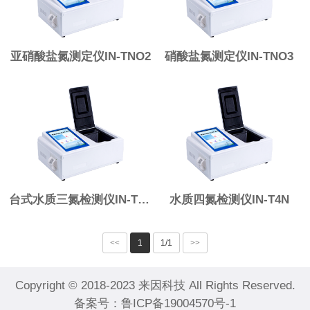
亚硝酸盐氮测定仪IN-TNO2
硝酸盐氮测定仪IN-TNO3
台式水质三氮检测仪IN-T3N
水质四氮检测仪IN-T4N
<<
1
1/1
>>
Copyright © 2018-2023 来因科技 All Rights Reserved.
备案号：
鲁ICP备19004570号-1