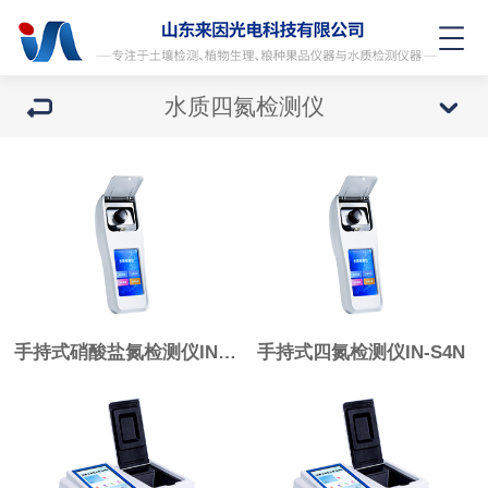
水质四氮检测仪
手持式硝酸盐氮检测仪IN-SNO3
手持式四氮检测仪IN-S4N